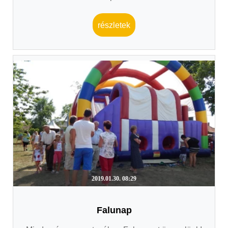
részletek
2019.01.30. 08:29
Falunap