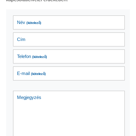
Név
(kötelező)
Cím
Telefon
(kötelező)
E-mail
(kötelező)
Megjegyzés