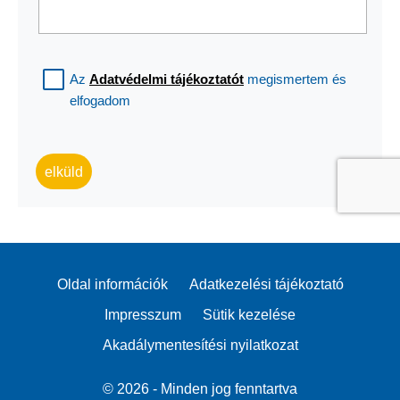
Az
Adatvédelmi tájékoztatót
megismertem és
elfogadom
elküld
Oldal információk
Adatkezelési tájékoztató
Impresszum
Sütik kezelése
Akadálymentesítési nyilatkozat
© 2026 - Minden jog fenntartva