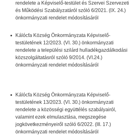
rendelete a Képviselő-testület és Szervei Szervezeti
és Működési Szabályzatáról szóló 6/2021. (IX. 24.)
önkormányzati rendelet módosításáról
Kálócfa Község Önkormányzata Képviselő-
testületének 12/2023. (VI. 30.) önkormányzati
rendelete a települési szilárd hulladékgazdálkodási
közszolgáltatásról szóló 9/2014. (VI.24.)
önkormányzati rendelet módosításáról
Kálócfa Község Önkormányzata Képviselő-
testületének 13/2023. (VI. 30.) önkormányzati
rendelete a közösségi együttélés szabályairól,
valamint ezek elmulasztása, megszegése
jogkövetkezményeiről szóló 6/2022. (III. 17.)
önkormányzati rendelet módosításáról