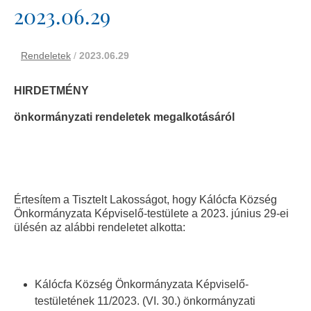
2023.06.29
Rendeletek
/
2023.06.29
HIRDETMÉNY
önkormányzati rendeletek megalkotásáról
Értesítem a Tisztelt Lakosságot, hogy Kálócfa Község
Önkormányzata Képviselő-testülete a 2023. június 29-ei
ülésén az alábbi rendeletet alkotta:
Kálócfa Község Önkormányzata Képviselő-
testületének 11/2023. (VI. 30.) önkormányzati