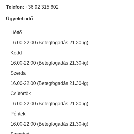
Telefon:
+36 92 315 602
Ügyeleti idő:
Hétfő
16.00-22.00 (Betegfogadás 21.30-ig)
Kedd
16.00-22.00 (Betegfogadás 21.30-ig)
Szerda
16.00-22.00 (Betegfogadás 21.30-ig)
Csütörtök
16.00-22.00 (Betegfogadás 21.30-ig)
Péntek
16.00-22.00 (Betegfogadás 21.30-ig)