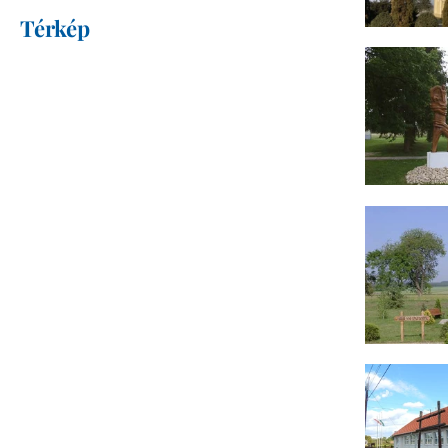
Térkép